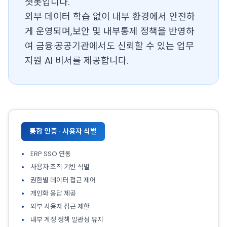
챗봇입니다.
외부 데이터 학습 없이 내부 환경에서 안전하
게 운영되며,보안 및 내부통제 정책을 반영하
여 금융·공공기관에서도 신뢰할 수 있는 업무
지원 AI 비서를 제공합니다.
통합 인증 · 사용자 식별
ERP SSO 연동
사용자·조직 기반 식별
권한별 데이터 접근 제어
개인화 응답 제공
외부 사용자 접근 제한
내부 계정 정책 일관성 유지