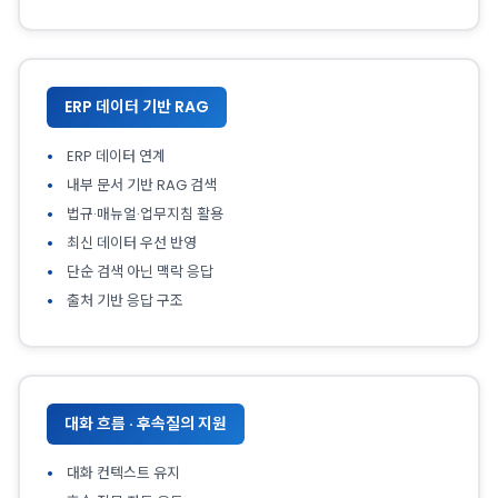
ERP 데이터 기반 RAG
ERP 데이터 연계
내부 문서 기반 RAG 검색
법규·매뉴얼·업무지침 활용
최신 데이터 우선 반영
단순 검색 아닌 맥락 응답
출처 기반 응답 구조
대화 흐름 · 후속질의 지원
대화 컨텍스트 유지