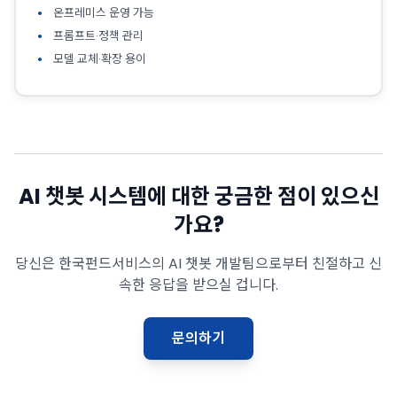
온프레미스 운영 가능
프롬프트·정책 관리
모델 교체·확장 용이
AI 챗봇 시스템에 대한 궁금한 점이 있으신
가요?
당신은 한국펀드서비스의 AI 챗봇 개발팀으로부터 친절하고 신
속한 응답을 받으실 겁니다.
문의하기