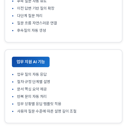
후속 질문 자동 유도
이전 답변 기반 질의 확장
다단계 질문 처리
질문 흐름 자연스러운 연결
후속질의 자동 생성
업무 지원 AI 기능
업무 질의 자동 응답
절차·규정 단계별 설명
문서 핵심 요약 제공
반복 문의 자동 처리
업무 상황별 응답 템플릿 적용
사용자 질문 수준에 따른 설명 깊이 조절