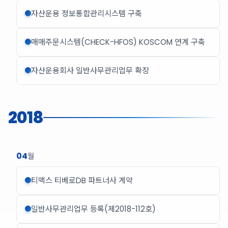
자산운용 정보통합관리시스템 구축
매매주문시스템(CHECK-HFOS) KOSCOM 연계 구축
자산운용회사 일반사무관리업무 확장
2018
04
월
티맥스 티베로DB 파트너사 계약
일반사무관리업무 등록(제2018-112호)