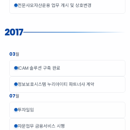
전문사모자산운용 업무 개시 및 상호변경
2017
03
월
ICAM 솔루션 구축 완료
정보보호시스템 누리아이티 파트너사 계약
07
월
투자일임
자문업무 금융서비스 시행