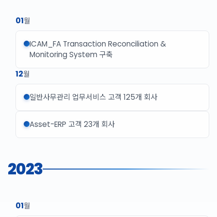
01
월
ICAM_FA Transaction Reconciliation &
Monitoring System 구축
12
월
일반사무관리 업무서비스 고객 125개 회사
Asset-ERP 고객 23개 회사
2023
01
월