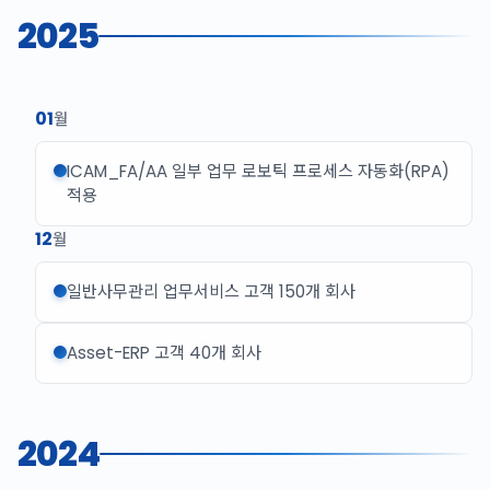
2025
01
월
ICAM_FA/AA 일부 업무 로보틱 프로세스 자동화(RPA)
적용
12
월
일반사무관리 업무서비스 고객 150개 회사
Asset-ERP 고객 40개 회사
2024