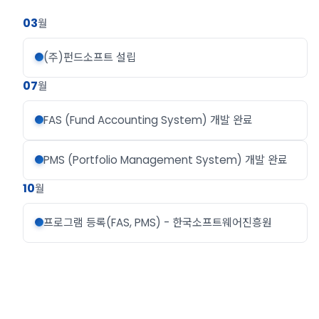
03
월
(주)펀드소프트 설립
07
월
FAS (Fund Accounting System) 개발 완료
PMS (Portfolio Management System) 개발 완료
10
월
프로그램 등록(FAS, PMS) - 한국소프트웨어진흥원