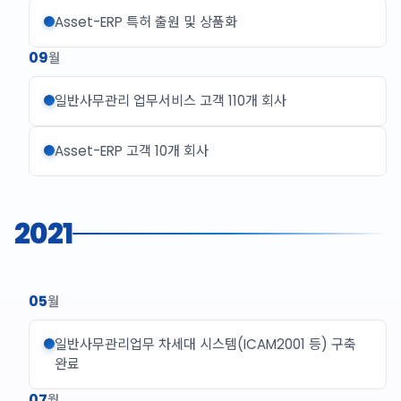
Asset-ERP 특허 출원 및 상품화
09
월
일반사무관리 업무서비스 고객 110개 회사
Asset-ERP 고객 10개 회사
2021
05
월
일반사무관리업무 차세대 시스템(ICAM2001 등) 구축
완료
07
월