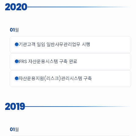
2020
01
월
기관고객 일임 일반사무관리업무 시행
IFRS 자산운용시스템 구축 완료
자산운용지원(리스크)관리시스템 구축
2019
01
월