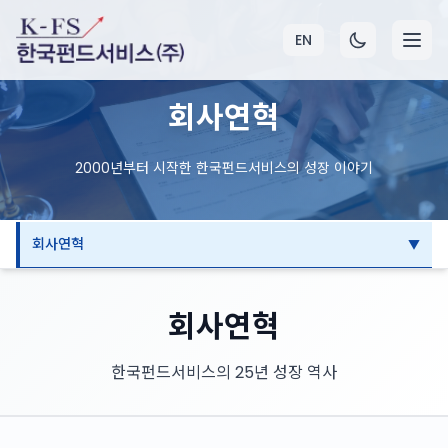
EN
회사연혁
2000년부터 시작한 한국펀드서비스의 성장 이야기
회사연혁
회사연혁
한국펀드서비스의 25년 성장 역사